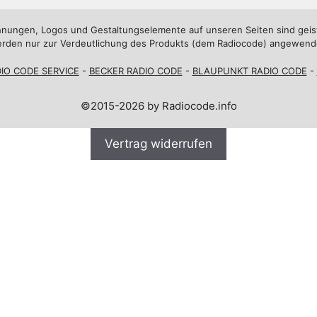
nungen, Logos und Gestaltungselemente auf unseren Seiten sind geis
rden nur zur Verdeutlichung des Produkts (dem Radiocode) angewend
IO CODE SERVICE
-
BECKER RADIO CODE
-
BLAUPUNKT RADIO CODE
-
©2015-2026 by Radiocode.info
Vertrag widerrufen